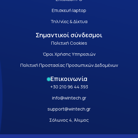
Επισκευή laptop
Τηλ/νίες & Δίκτυα
Σημαντικοί σύνδεσμοι
Πολιτική Cookies
Όροι Χρήσης Υπηρεσιών
Πολιτική Προστασίας Προσωπικών Δεδομένων
Επικοινωνία
+30 210 96 44 393
info@wintech.gr
support@wintech.gr
Σόλωνος 4, Άλιμος