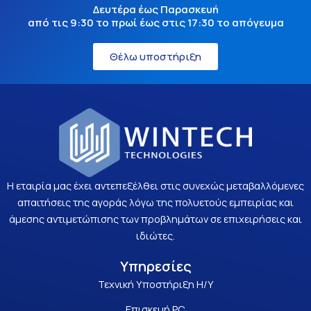
Δευτέρα έως Παρασκευή
από τις 9:30 το πρωί έως στις 17:30 το απόγευμα
Θέλω υποστήριξη
Η εταιρία μας έχει αντεπεξέλθει στις συνεχώς μεταβαλλόμενες
απαιτήσεις της αγοράς λόγω της πολυετούς εμπειρίας και
άμεσης αντιμετώπισης των προβλημάτων σε επιχειρήσεις και
ιδιώτες.
Υπηρεσίες
Τεχνική Υποστήριξη Η/Υ
Επισκευή PC