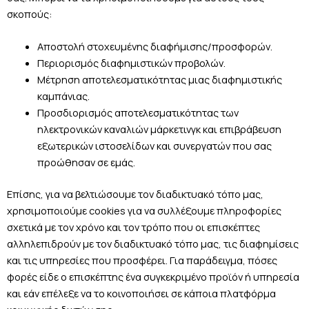
σκοπούς:
Αποστολή στοχευμένης διαφήμισης/προσφορών.
Περιορισμός διαφημιστικών προβολών.
Μέτρηση αποτελεσματικότητας μιας διαφημιστικής
καμπάνιας.
Προσδιορισμός αποτελεσματικότητας των
ηλεκτρονικών καναλιών μάρκετινγκ και επιβράβευση
εξωτερικών ιστοσελίδων και συνεργατών που σας
προώθησαν σε εμάς.
Επίσης, για να βελτιώσουμε τον διαδικτυακό τόπο μας,
χρησιμοποιούμε cookies για να συλλέξουμε πληροφορίες
σχετικά με τον χρόνο και τον τρόπο που οι επισκέπτες
αλληλεπιδρούν με τον διαδικτυακό τόπο μας, τις διαφημίσεις
και τις υπηρεσίες που προσφέρει. Για παράδειγμα, πόσες
φορές είδε ο επισκέπτης ένα συγκεκριμένο προϊόν ή υπηρεσία
και εάν επέλεξε να το κοινοποιήσει σε κάποια πλατφόρμα