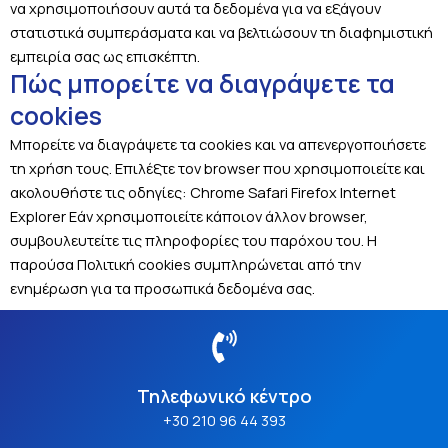
να χρησιμοποιήσουν αυτά τα δεδομένα για να εξάγουν
στατιστικά συμπεράσματα και να βελτιώσουν τη διαφημιστική
εμπειρία σας ως επισκέπτη.
Πώς μπορείτε να διαγράψετε τα
cookies
Μπορείτε να διαγράψετε τα cookies και να απενεργοποιήσετε
τη χρήση τους. Επιλέξτε τον browser που χρησιμοποιείτε και
ακολουθήστε τις οδηγίες: Chrome Safari Firefox Internet
Explorer Εάν χρησιμοποιείτε κάποιον άλλον browser,
συμβουλευτείτε τις πληροφορίες του παρόχου του. Η
παρούσα Πολιτική cookies συμπληρώνεται από την
ενημέρωση για τα προσωπικά δεδομένα σας.
Τηλεφωνικό κέντρο
+30 210 96 44 393