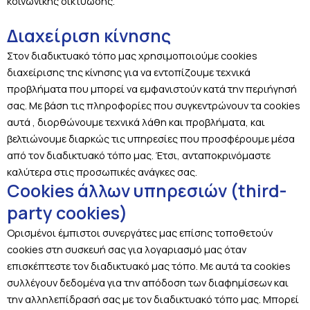
κοινωνικής δικτύωσης.
Διαχείριση κίνησης
Στον διαδικτυακό τόπο μας χρησιμοποιούμε cookies
διαχείρισης της κίνησης για να εντοπίζουμε τεχνικά
προβλήματα που μπορεί να εμφανιστούν κατά την περιήγησή
σας. Με βάση τις πληροφορίες που συγκεντρώνουν τα cookies
αυτά , διορθώνουμε τεχνικά λάθη και προβλήματα, και
βελτιώνουμε διαρκώς τις υπηρεσίες που προσφέρουμε μέσα
από τον διαδικτυακό τόπο μας. Έτσι, ανταποκρινόμαστε
καλύτερα στις προσωπικές ανάγκες σας.
Cookies άλλων υπηρεσιών (third-
party cookies)
Ορισμένοι έμπιστοι συνεργάτες μας επίσης τοποθετούν
cookies στη συσκευή σας για λογαριασμό μας όταν
επισκέπτεστε τον διαδικτυακό μας τόπο. Με αυτά τα cookies
συλλέγουν δεδομένα για την απόδοση των διαφημίσεων και
την αλληλεπίδρασή σας με τον διαδικτυακό τόπο μας. Μπορεί