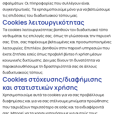
σφαλμάτων. Οι πληροφορίες που συλλέγουν είναι
συγκεντρωτικές. Τα χρησιμοποιούμε μόνο για να βελτιώσουμε
τις επιδόσεις του διαδικτυακού τόπου μας.
Cookies λειτουργικότητας
Τα cookies λειτουργικότητας βοηθούν τον διαδικτυακό τόπο
να θυμάται τις επιλογές σας, όπως τη γλώσσα και την περιοχή
σας. Έτσι, σας παρέχουμε βελτιωμένες και προσωποποιημένες
λειτουργίες. Επιπλέον, βοηθούν στην παροχή υπηρεσιών που
έχετε ζητήσει εσείς όπως προβολή βίντεο ή χρήση μέσων
κοινωνικής δικτύωσης. Δεν μας δίνουν τη δυνατότητα να
παρακολουθήσουμε τη δραστηριότητά σας σε άλλους
διαδικτυακούς τόπους.
Cookies στόχευσης/διαφήμισης
και στατιστικών χρήσης
Χρησιμοποιούμε αυτά τα cookies για να σας προβάλλουμε
διαφημίσεις και για να σας στέλνουμε μηνύματα προώθησης
που ταιριάζουν περισσότερο σε εσάς και τα ενδιαφέροντά
σας. Μπορεί να τα χρησιμοποιήσουμε για αυτούς τους