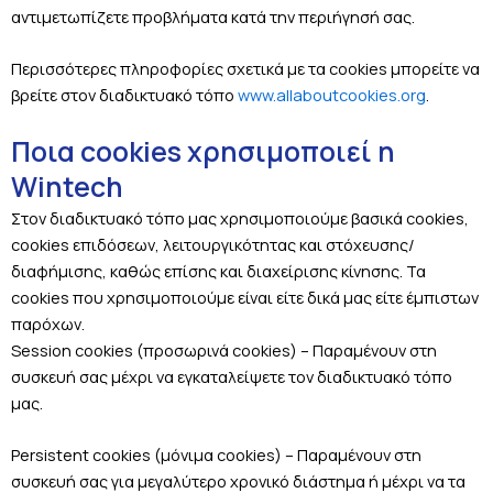
αντιμετωπίζετε προβλήματα κατά την περιήγησή σας.
Περισσότερες πληροφορίες σχετικά με τα cookies μπορείτε να
βρείτε στον διαδικτυακό τόπο
www.allaboutcookies.org
.
Ποια cookies χρησιμοποιεί η
Wintech
Στον διαδικτυακό τόπο μας χρησιμοποιούμε βασικά cookies,
cookies επιδόσεων, λειτουργικότητας και στόχευσης/
διαφήμισης, καθώς επίσης και διαχείρισης κίνησης. Τα
cookies που χρησιμοποιούμε είναι είτε δικά μας είτε έμπιστων
παρόχων.
Session cookies (προσωρινά cookies) – Παραμένουν στη
συσκευή σας μέχρι να εγκαταλείψετε τον διαδικτυακό τόπο
μας.
Persistent cookies (μόνιμα cookies) – Παραμένουν στη
συσκευή σας για μεγαλύτερο χρονικό διάστημα ή μέχρι να τα